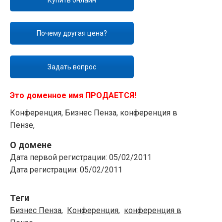
Почему другая цена?
Задать вопрос
Это доменное имя ПРОДАЕТСЯ!
Конференция, Бизнес Пенза, конференция в
Пензе,
О домене
Дата первой регистрации:
05/02/2011
Дата регистрации:
05/02/2011
Теги
Бизнес Пенза
,
Конференция
,
конференция в