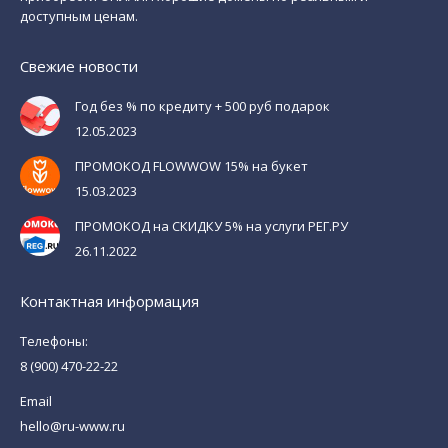
доступным ценам.
Свежие новости
Год без % по кредиту + 500 руб подарок
12.05.2023
ПРОМОКОД FLOWWOW 15% на букет
15.03.2023
ПРОМОКОД на СКИДКУ 5% на услуги РЕГ.РУ
26.11.2022
Контактная информация
Телефоны:
8 (900) 470-22-22
Email
hello@ru-www.ru