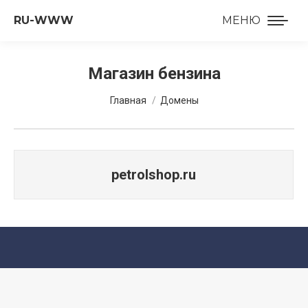
RU-WWW
МЕНЮ
Магазин бензина
Вы здесь:
Главная
Домены
petrolshop.ru