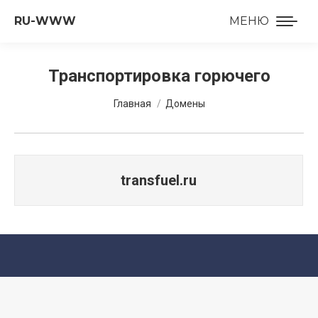
RU-WWW
МЕНЮ
Транспортировка горючего
Вы здесь:
Главная
Домены
transfuel.ru